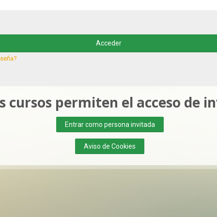
Acceder
aseña?
 cursos permiten el acceso de i
Entrar como persona invitada
Aviso de Cookies